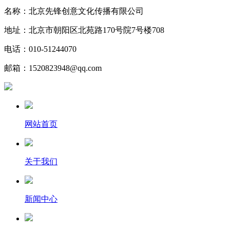
名称：北京先锋创意文化传播有限公司
地址：北京市朝阳区北苑路170号院7号楼708
电话：010-51244070
邮箱：1520823948@qq.com
网站首页
关于我们
新闻中心