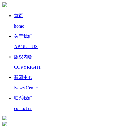
首页
home
关于我们
ABOUT US
版权内容
COPYRIGHT
新闻中心
News Center
联系我们
contact us